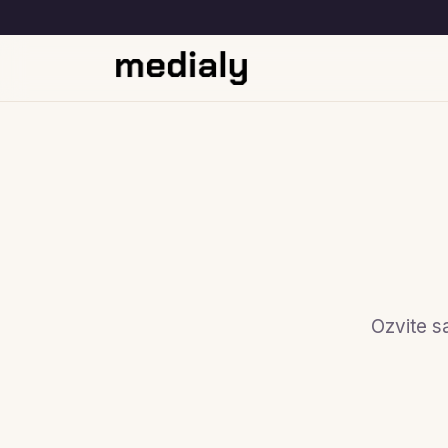
Ozvite s