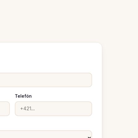
Telefón