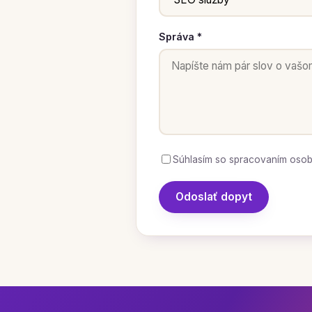
Správa *
Súhlasím so spracovaním osob
Odoslať dopyt