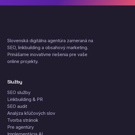
Slovenská digitálna agentúra zameraná na
SEO, linkbuilding a obsahový marketing.
Prinášame inovatívne riešenia pre vaše
online projekty.
Služby
SEO služby
Linkbuilding & PR
SEO audit
Analýza kľúčových slov
Tvorba stránok
Pre agentúry
Implementácia AI