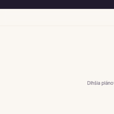
Dlhšia plán