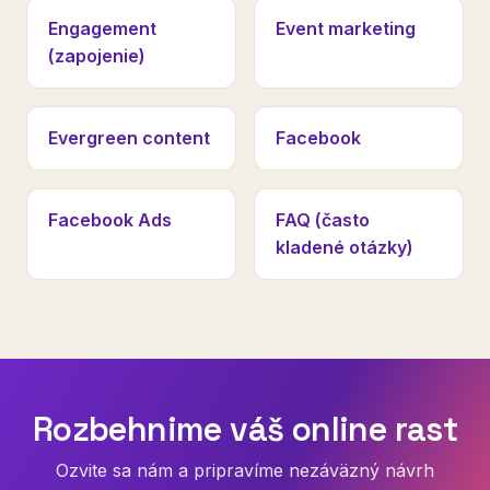
Engagement
Event marketing
(zapojenie)
Evergreen content
Facebook
Facebook Ads
FAQ (často
kladené otázky)
Rozbehnime váš online rast
Ozvite sa nám a pripravíme nezáväzný návrh