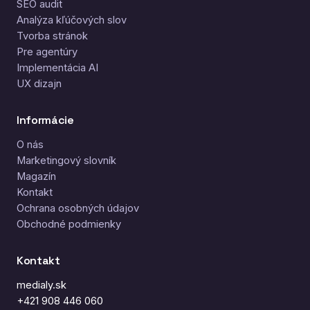
SEO audit
Analýza kľúčových slov
Tvorba stránok
Pre agentúry
Implementácia AI
UX dizajn
Informácie
O nás
Marketingový slovník
Magazín
Kontakt
Ochrana osobných údajov
Obchodné podmienky
Kontakt
medialy.sk
+421 908 446 060