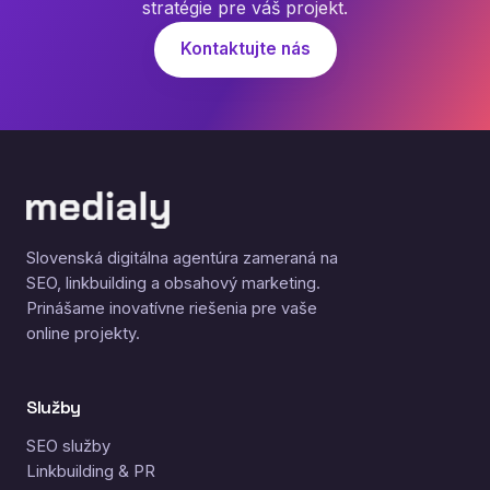
stratégie pre váš projekt.
Kontaktujte nás
Slovenská digitálna agentúra zameraná na
SEO, linkbuilding a obsahový marketing.
Prinášame inovatívne riešenia pre vaše
online projekty.
Služby
SEO služby
Linkbuilding & PR