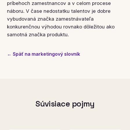
príbehoch zamestnancov a v celom procese
náboru. V čase nedostatku talentov je dobre
vybudovaná značka zamestnávateľa
konkurenčnou výhodou rovnako dôležitou ako
samotná značka produktu.
← Späť na marketingový slovník
Súvisiace pojmy