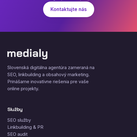
Kontaktujte nás
Slovenská digitálna agentúra zameraná na
SEO, linkbuilding a obsahový marketing.
Prinášame inovatívne riešenia pre vaše
online projekty.
Služby
SEO služby
Linkbuilding & PR
SEO audit