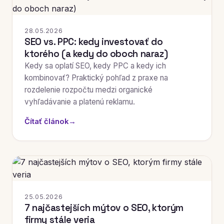
28.05.2026
SEO vs. PPC: kedy investovať do
ktorého (a kedy do oboch naraz)
Kedy sa oplatí SEO, kedy PPC a kedy ich
kombinovať? Praktický pohľad z praxe na
rozdelenie rozpočtu medzi organické
vyhľadávanie a platenú reklamu.
Čítať článok
→
25.05.2026
7 najčastejších mýtov o SEO, ktorým
firmy stále veria