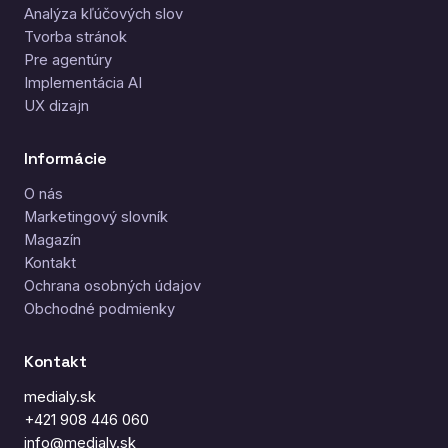
Analýza kľúčových slov
Tvorba stránok
Pre agentúry
Implementácia AI
UX dizajn
Informácie
O nás
Marketingový slovník
Magazín
Kontakt
Ochrana osobných údajov
Obchodné podmienky
Kontakt
medialy.sk
+421 908 446 060
info@medialy.sk