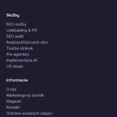
Služby
SEO služby
Linkbuilding & PR
SEO audit
Analýza kľúčových slov
Tvorba stránok
Pre agentúry
Implementácia AI
UX dizajn
Informácie
O nás
Marketingový slovník
Magazín
Kontakt
Ochrana osobných údajov