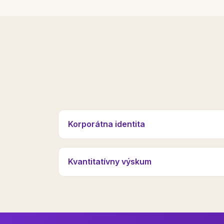
Korporátna identita
Kvantitatívny výskum