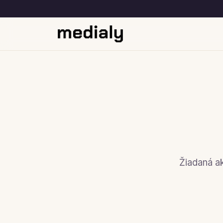
Žiadaná ak