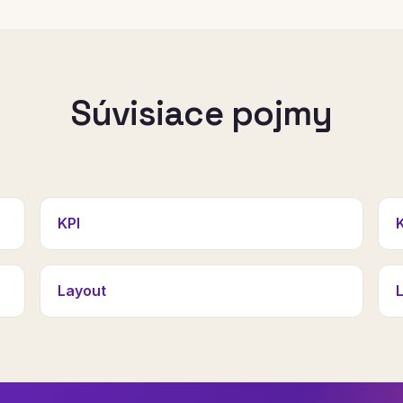
Súvisiace pojmy
KPI
Layout