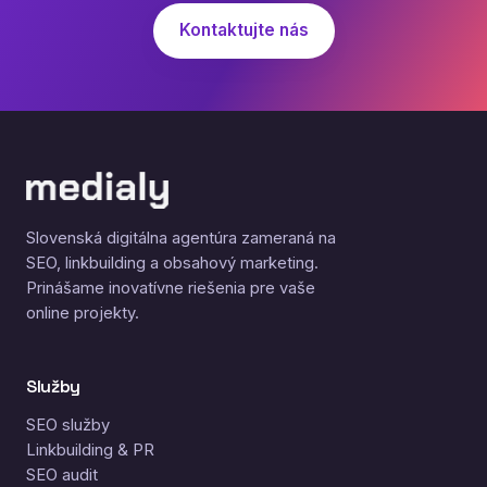
Kontaktujte nás
Slovenská digitálna agentúra zameraná na
SEO, linkbuilding a obsahový marketing.
Prinášame inovatívne riešenia pre vaše
online projekty.
Služby
SEO služby
Linkbuilding & PR
SEO audit