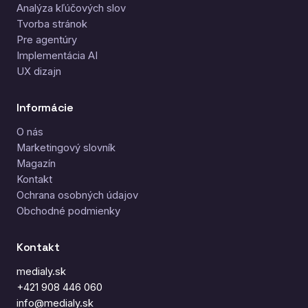
Analýza kľúčových slov
Tvorba stránok
Pre agentúry
Implementácia AI
UX dizajn
Informácie
O nás
Marketingový slovník
Magazín
Kontakt
Ochrana osobných údajov
Obchodné podmienky
Kontakt
medialy.sk
+421 908 446 060
info@medialy.sk