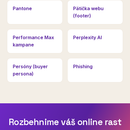
Pantone
Pätička webu
(footer)
Performance Max
Perplexity AI
kampane
Persóny (buyer
Phishing
persona)
Rozbehnime váš online rast