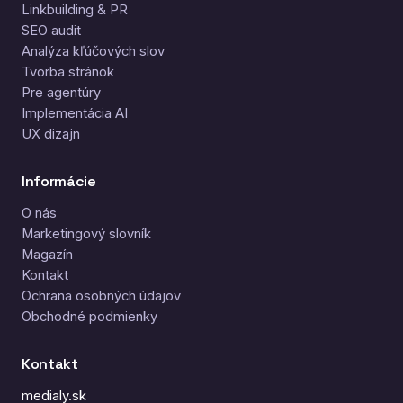
Linkbuilding & PR
SEO audit
Analýza kľúčových slov
Tvorba stránok
Pre agentúry
Implementácia AI
UX dizajn
Informácie
O nás
Marketingový slovník
Magazín
Kontakt
Ochrana osobných údajov
Obchodné podmienky
Kontakt
medialy.sk