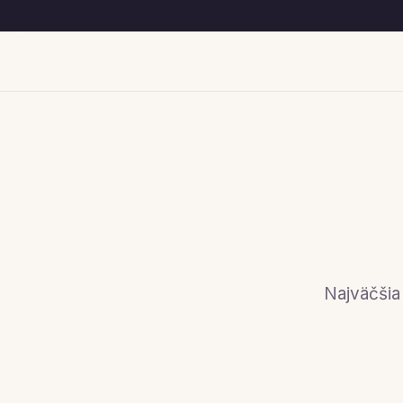
Najväčšia 