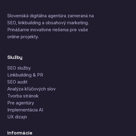
Slovenská digitálna agentúra zameraná na
SEO, linkbuilding a obsahový marketing.
Prinášame inovatívne riešenia pre vaše
online projekty.
Služby
SEO služby
Linkbuilding & PR
SEO audit
Analýza kľúčových slov
Tvorba stránok
Pre agentúry
Implementácia AI
UX dizajn
Informácie