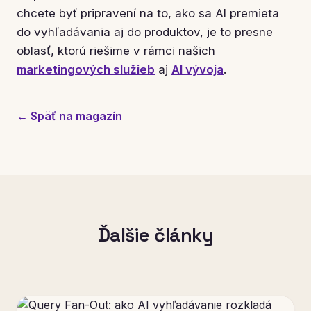
chcete byť pripravení na to, ako sa AI premieta
do vyhľadávania aj do produktov, je to presne
oblasť, ktorú riešime v rámci našich
marketingových služieb
aj
AI vývoja
.
← Späť na magazín
Ďalšie články