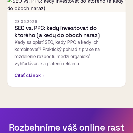
28.05.2026
SEO vs. PPC: kedy investovať do
ktorého (a kedy do oboch naraz)
Kedy sa oplatí SEO, kedy PPC a kedy ich
kombinovať? Praktický pohľad z praxe na
rozdelenie rozpočtu medzi organické
vyhľadávanie a platenú reklamu.
Čítať článok
→
Rozbehnime váš online rast