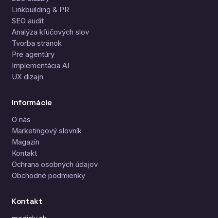
Linkbuilding & PR
SEO audit
Analýza kľúčových slov
Tvorba stránok
Pre agentúry
Implementácia AI
UX dizajn
Informácie
O nás
Marketingový slovník
Magazín
Kontakt
Ochrana osobných údajov
Obchodné podmienky
Kontakt