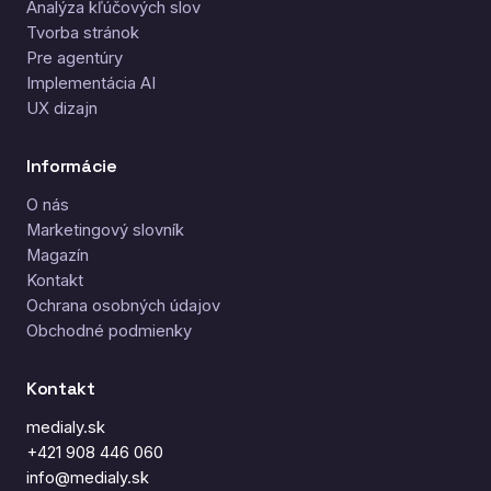
Analýza kľúčových slov
Tvorba stránok
Pre agentúry
Implementácia AI
UX dizajn
Informácie
O nás
Marketingový slovník
Magazín
Kontakt
Ochrana osobných údajov
Obchodné podmienky
Kontakt
medialy.sk
+421 908 446 060
info@medialy.sk