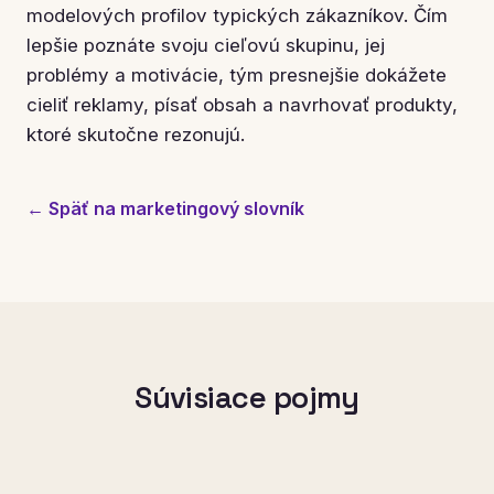
modelových profilov typických zákazníkov. Čím
lepšie poznáte svoju cieľovú skupinu, jej
problémy a motivácie, tým presnejšie dokážete
cieliť reklamy, písať obsah a navrhovať produkty,
ktoré skutočne rezonujú.
← Späť na marketingový slovník
Súvisiace pojmy