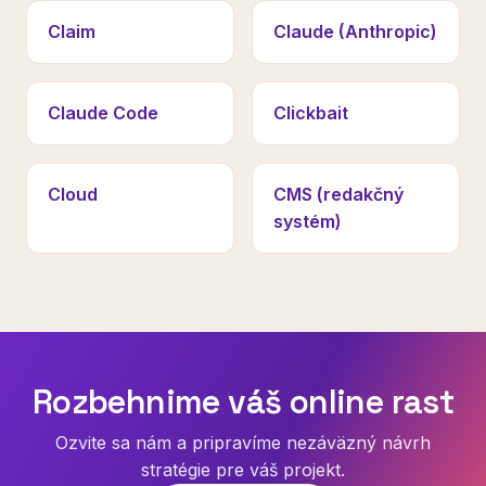
Claim
Claude (Anthropic)
Claude Code
Clickbait
Cloud
CMS (redakčný
systém)
Rozbehnime váš online rast
Ozvite sa nám a pripravíme nezáväzný návrh
stratégie pre váš projekt.