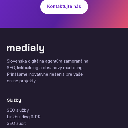
Kontaktujte nás
Slovenská digitálna agentúra zameraná na
SEO, linkbuilding a obsahový marketing.
Prinášame inovatívne riešenia pre vaše
online projekty.
Služby
SEO služby
Linkbuilding & PR
SEO audit