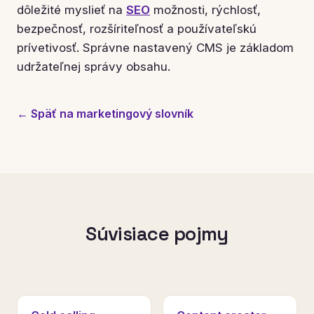
dôležité myslieť na
SEO
možnosti, rýchlosť,
bezpečnosť, rozšíriteľnosť a používateľskú
prívetivosť. Správne nastavený CMS je základom
udržateľnej správy obsahu.
← Späť na marketingový slovník
Súvisiace pojmy