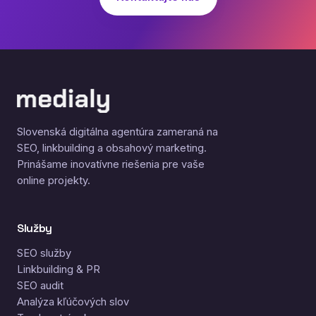
Slovenská digitálna agentúra zameraná na
SEO, linkbuilding a obsahový marketing.
Prinášame inovatívne riešenia pre vaše
online projekty.
Služby
SEO služby
Linkbuilding & PR
SEO audit
Analýza kľúčových slov