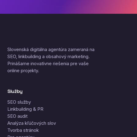
Slovenská digitálna agentúra zameraná na
SEO, linkbuilding a obsahový marketing.
Prinášame inovatívne riešenia pre vaše
online projekty.
Služby
SEO služby
Linkbuilding & PR
SEO audit
Analýza kľúčových slov
Tvorba stránok