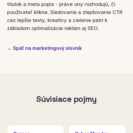
titulok a meta popis - práve ony rozhodujú, či
používateľ klikne. Sledovanie a zlepšovanie CTR
cez lepšie texty, kreatívy a cielenie patrí k
základom optimalizácie reklám aj SEO.
← Späť na marketingový slovník
Súvisiace pojmy