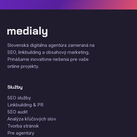
Slovenská digitálna agentúra zameraná na
SEO, linkbuilding a obsahový marketing.
Prinášame inovatívne riešenia pre vaše
online projekty.
Služby
SEO služby
Linkbuilding & PR
SEO audit
Analýza kľúčových slov
Tvorba stránok
Pre agentúry