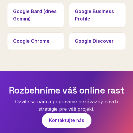
Google Bard (dnes
Google Business
Gemini)
Profile
Google Chrome
Google Discover
Rozbehnime váš online rast
Ozvite sa nám a pripravíme nezáväzný návrh
stratégie pre váš projekt.
Kontaktujte nás