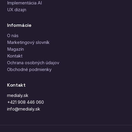
Implementácia AI
UX dizajn
Informácie
O nás
Marketingový slovník
Magazín
Kontakt
Ochrana osobných údajov
Obchodné podmienky
Kontakt
medialy.sk
+421 908 446 060
info@medialy.sk