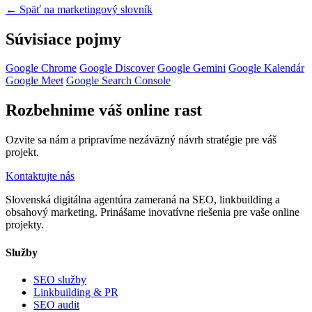
← Späť na marketingový slovník
Súvisiace pojmy
Google Chrome
Google Discover
Google Gemini
Google Kalendár
Google Meet
Google Search Console
Rozbehnime váš online rast
Ozvite sa nám a pripravíme nezáväzný návrh stratégie pre váš
projekt.
Kontaktujte nás
Slovenská digitálna agentúra zameraná na SEO, linkbuilding a
obsahový marketing. Prinášame inovatívne riešenia pre vaše online
projekty.
Služby
SEO služby
Linkbuilding & PR
SEO audit