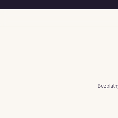
Bezplatn