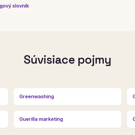
gový slovník
Súvisiace pojmy
Greenwashing
Guerilla marketing