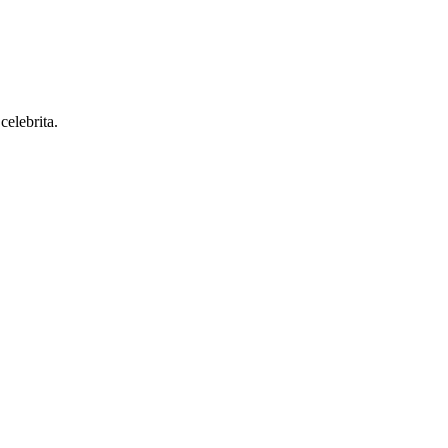
celebrita.