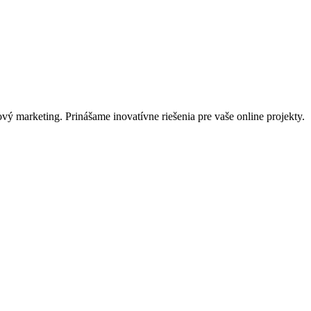
.
ý marketing. Prinášame inovatívne riešenia pre vaše online projekty.