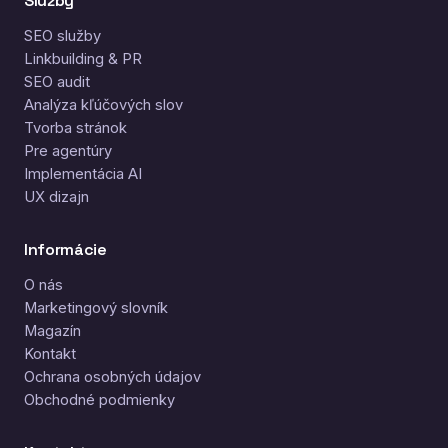
Služby
SEO služby
Linkbuilding & PR
SEO audit
Analýza kľúčových slov
Tvorba stránok
Pre agentúry
Implementácia AI
UX dizajn
Informácie
O nás
Marketingový slovník
Magazín
Kontakt
Ochrana osobných údajov
Obchodné podmienky