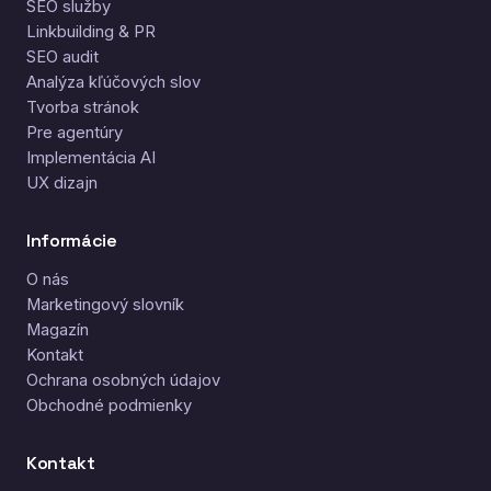
SEO služby
Linkbuilding & PR
SEO audit
Analýza kľúčových slov
Tvorba stránok
Pre agentúry
Implementácia AI
UX dizajn
Informácie
O nás
Marketingový slovník
Magazín
Kontakt
Ochrana osobných údajov
Obchodné podmienky
Kontakt