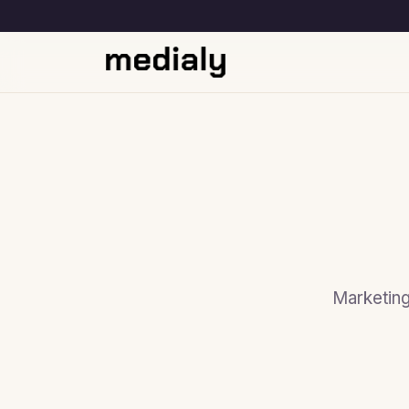
Marketing