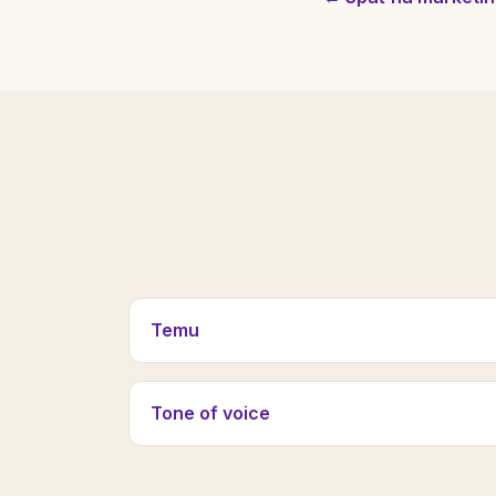
Temu
Tone of voice