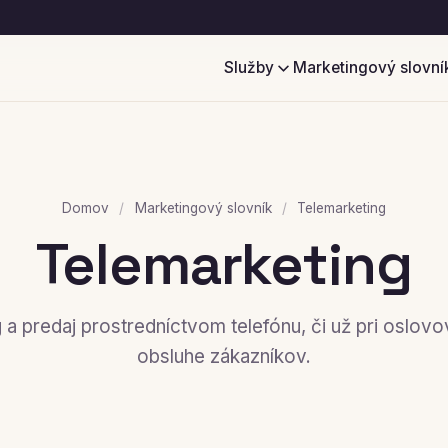
Služby
Marketingový slovní
Domov
/
Marketingový slovník
/
Telemarketing
Telemarketing
 a predaj prostredníctvom telefónu, či už pri oslovo
obsluhe zákazníkov.