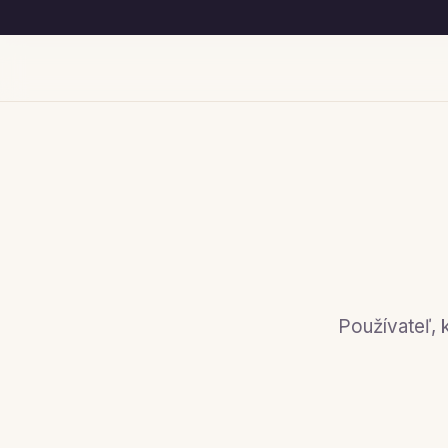
Používateľ, 