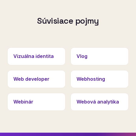
Súvisiace pojmy
Vizuálna identita
Vlog
Web developer
Webhosting
Webinár
Webová analytika