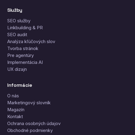
Služby
SEO služby
Linkbuilding & PR
SEO audit
Analýza kľúčových slov
Tvorba stránok
Pre agentúry
Implementácia AI
UX dizajn
Informácie
O nás
Marketingový slovník
Magazín
Kontakt
Ochrana osobných údajov
Obchodné podmienky