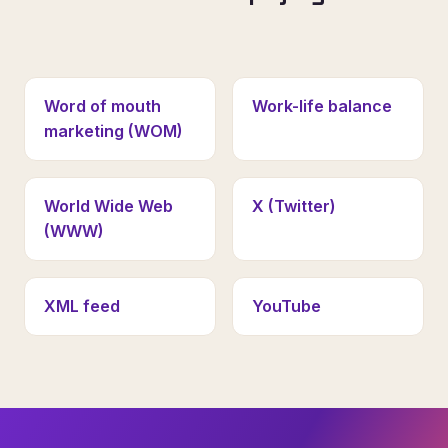
Word of mouth
Work-life balance
marketing (WOM)
World Wide Web
X (Twitter)
(WWW)
XML feed
YouTube