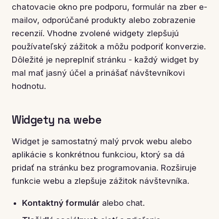
chatovacie okno pre podporu, formulár na zber e-
mailov, odporúčané produkty alebo zobrazenie
recenzií. Vhodne zvolené widgety zlepšujú
používateľský zážitok a môžu podporiť konverzie.
Dôležité je nepreplniť stránku - každý widget by
mal mať jasný účel a prinášať návštevníkovi
hodnotu.
Widgety na webe
Widget je samostatný malý prvok webu alebo
aplikácie s konkrétnou funkciou, ktorý sa dá
pridať na stránku bez programovania. Rozširuje
funkcie webu a zlepšuje zážitok návštevníka.
Kontaktný formulár
alebo chat.