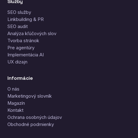
Služby
SEO služby
Linkbuilding & PR
SEO audit
Analýza kľúčových slov
Tvorba stránok
Pre agentúry
Implementácia AI
UX dizajn
Informácie
O nás
Marketingový slovník
Magazín
Kontakt
Ochrana osobných údajov
Obchodné podmienky